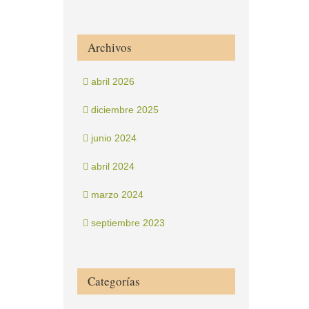
Archivos
abril 2026
diciembre 2025
junio 2024
abril 2024
marzo 2024
septiembre 2023
Categorías